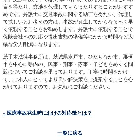
言を得たり、交渉を代理してもらったりすることがおすす
めです。弁護士に交通事故に関する助言を得たい、代理し
て欲しいとお考えの方は、事故が発生してからなるべく早
く依頼することをお勧めします。弁護士に依頼することで
保険会社への対応や提出書類の準備等にかかる時間など大
幅な労力削減になります。
茂手木法律事務所は、茨城県水戸市、ひたちなか市、那珂
市を中心に県内の、民事・刑事・家事・子どもをめぐる問
題についてご相談を承っております。丁寧に時間をかけ
て、ご本人にとってより良い解決策をご提案することを心
がけておりますので、お気軽にご相談ください。
« 医療事故発生時における対応策とは？
一覧に戻る