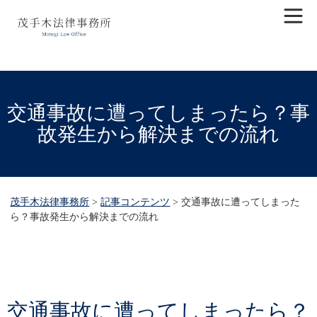
交通事故に遭ってしまったら？事
故発生から解決までの流れ
茂手木法律事務所
>
記事コンテンツ
>
交通事故に遭ってしまった
ら？事故発生から解決までの流れ
交通事故に遭ってしまったら？