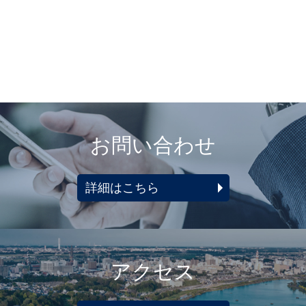
お問い合わせ
詳細はこちら
アクセス