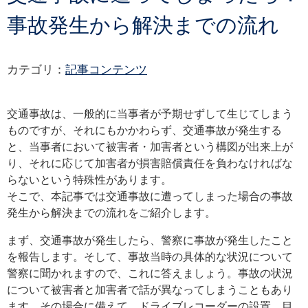
事故発生から解決までの流れ
カテゴリ：
記事コンテンツ
交通事故は、一般的に当事者が予期せずして生じてしまう
ものですが、それにもかかわらず、交通事故が発生する
と、当事者において被害者・加害者という構図が出来上が
り、それに応じて加害者が損害賠償責任を負わなければな
らないという特殊性があります。
そこで、本記事では交通事故に遭ってしまった場合の事故
発生から解決までの流れをご紹介します。
まず、交通事故が発生したら、警察に事故が発生したこと
を報告します。そして、事故当時の具体的な状況について
警察に聞かれますので、これに答えましょう。事故の状況
について被害者と加害者で話が異なってしまうこともあり
ます。その場合に備えて、ドライブレコーダーの設置、目