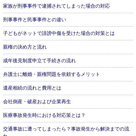
家族が刑事事件で逮捕されてしまった場合の対応
刑事事件と民事事件との違い
子どもがネットで誹謗中傷を受けた場合の対策とは
親権の決め方と流れ
成年後見制度申立て手続きの流れ
弁護士に離婚・親権問題を依頼するメリット
遺産相続の流れと費用とは
会社倒産・破産および企業再生
医療事故発生時における対応策とは？
交通事故に遭ってしまったら？事故発生から解決までの流