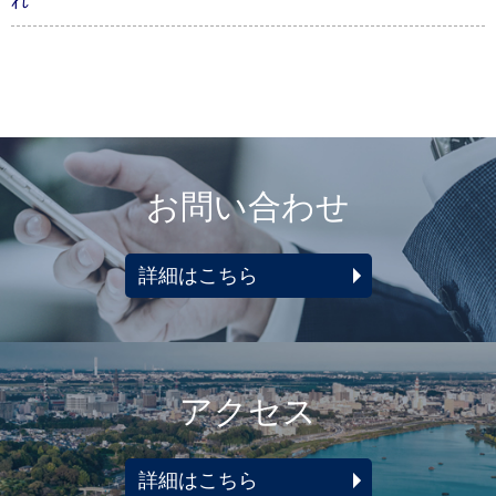
れ
お問い合わせ
詳細はこちら
アクセス
詳細はこちら