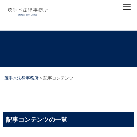
茂手木法律事務所
>
記事コンテンツ
記事コンテンツの一覧